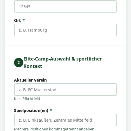
Ort
*
Elite-Camp-Auswahl & sportlicher
2
Kontext
Aktueller Verein
Kein Pflichtfeld
Spielposition(en)
*
Mehrere Positionen kommagetrennt angeben.