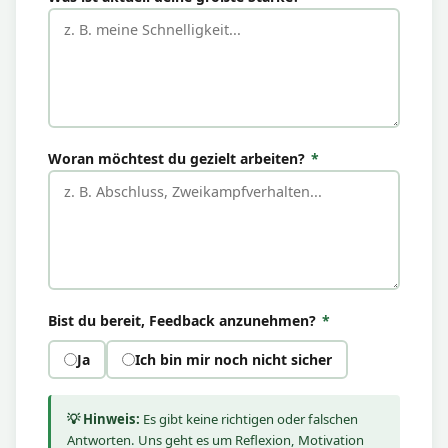
Woran möchtest du gezielt arbeiten?
*
Bist du bereit, Feedback anzunehmen?
*
Ja
Ich bin mir noch nicht sicher
💡 Hinweis:
Es gibt keine richtigen oder falschen
Antworten. Uns geht es um Reflexion, Motivation