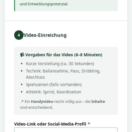
und Entwicklungspotenzial.
Video-Einreichung
4
📹 Vorgaben für das Video (6–8 Minuten)
Kurze Vorstellung (ca. 30 Sekunden)
Technik: Ballannahme, Pass, Dribbling,
Abschluss
Spielszenen (falls vorhanden)
Athletik: Sprint, Koordination
📍 Ein
Handyvideo
reicht völlig aus – die
Inhalte
sind entscheidend.
Video-Link oder Social-Media-Profil
*